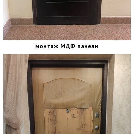
монтаж МДФ панели